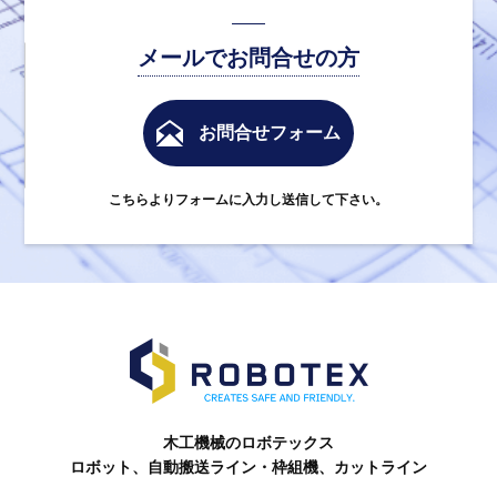
メールでお問合せの方
お問合せフォーム
こちらよりフォームに入力し送信して下さい。
木工機械のロボテックス
ロボット、自動搬送ライン・枠組機、カットライン