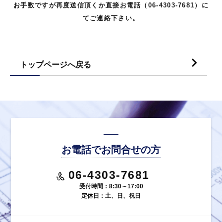
お手数ですが再度送信頂くか直接お電話（06-4303-7681）に
てご連絡下さい。
トップページへ戻る
お電話でお問合せの方
06-4303-7681
受付時間：8:30～17:00
定休日：土、日、祝日