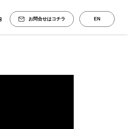
内
お問合せはコチラ
EN