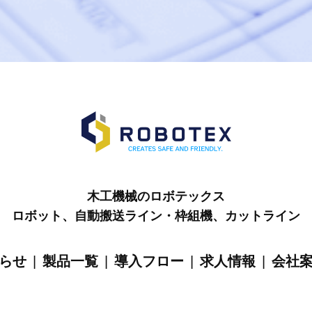
木工機械のロボテックス
ロボット、自動搬送ライン・枠組機、カットライン
らせ
|
製品一覧
|
導入フロー
|
求人情報
|
会社