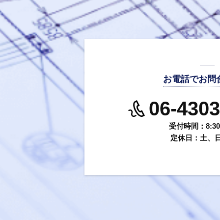
お電話でお問
06-4303
受付時間：8:30～
定休日：土、