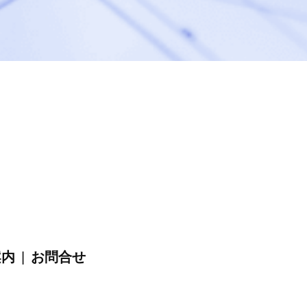
案内
|
お問合せ