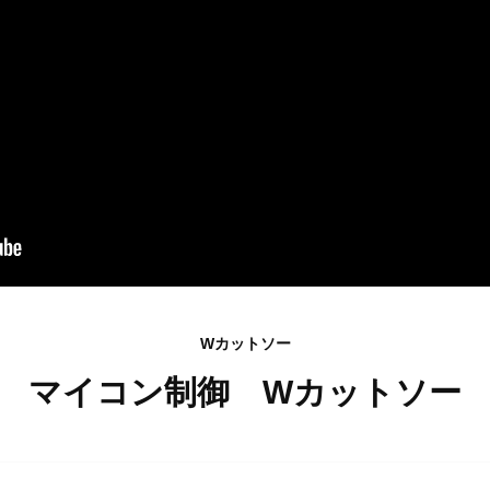
Wカットソー
マイコン制御 Wカットソー