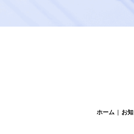
ホーム
|
お知